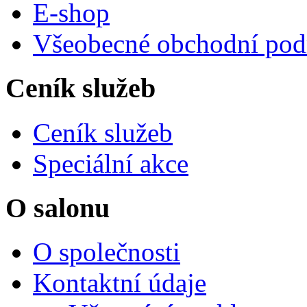
E-shop
Všeobecné obchodní po
Ceník služeb
Ceník služeb
Speciální akce
O salonu
O společnosti
Kontaktní údaje