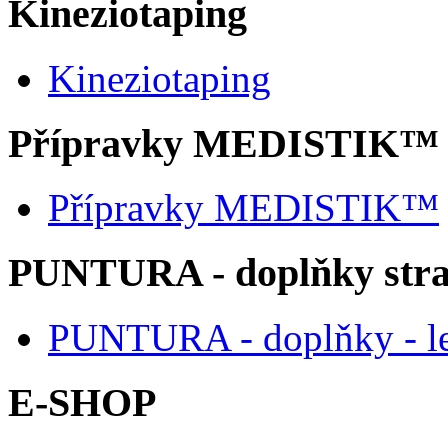
Kineziotaping
Kineziotaping
Přípravky MEDISTIK™
Přípravky MEDISTIK™
PUNTURA - doplňky str
PUNTURA - doplňky - l
E-SHOP