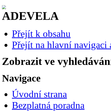
Přejít k obsahu
Přejít na hlavní navigaci 
Zobrazit ve vyhledáván
Navigace
Úvodní strana
Bezplatná poradna