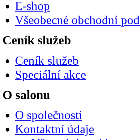
E-shop
Všeobecné obchodní po
Ceník služeb
Ceník služeb
Speciální akce
O salonu
O společnosti
Kontaktní údaje