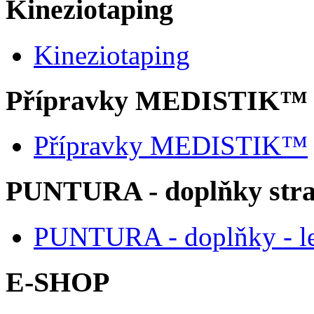
Kineziotaping
Kineziotaping
Přípravky MEDISTIK™
Přípravky MEDISTIK™
PUNTURA - doplňky str
PUNTURA - doplňky - l
E-SHOP