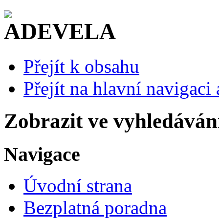
Přejít k obsahu
Přejít na hlavní navigaci 
Zobrazit ve vyhledáván
Navigace
Úvodní strana
Bezplatná poradna