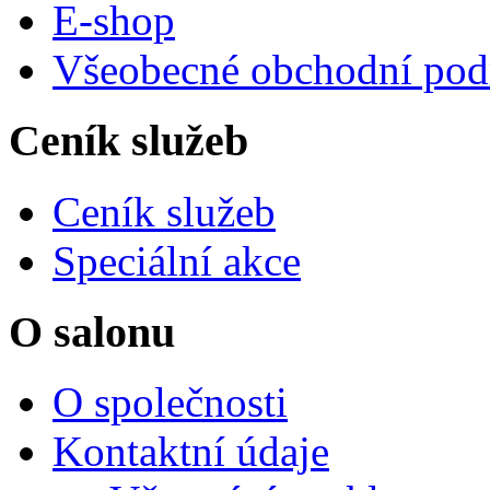
E-shop
Všeobecné obchodní po
Ceník služeb
Ceník služeb
Speciální akce
O salonu
O společnosti
Kontaktní údaje