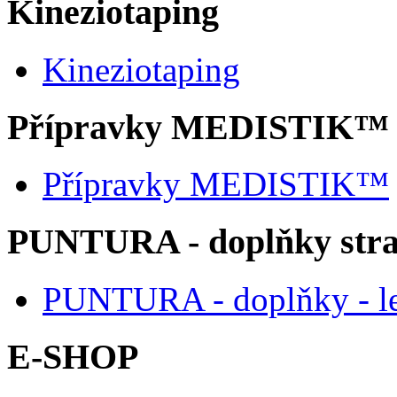
Kineziotaping
Kineziotaping
Přípravky MEDISTIK™
Přípravky MEDISTIK™
PUNTURA - doplňky str
PUNTURA - doplňky - l
E-SHOP