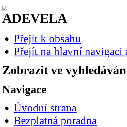
Přejít k obsahu
Přejít na hlavní navigaci 
Zobrazit ve vyhledáván
Navigace
Úvodní strana
Bezplatná poradna